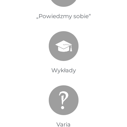
„Powiedzmy sobie“
Wykłady
Varia