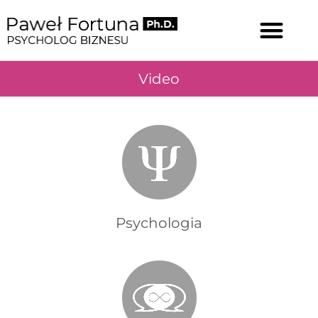
Video
Psychologia